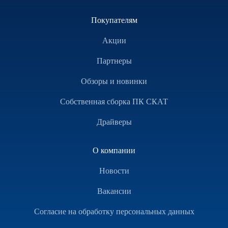
Покупателям
Акции
Партнеры
Обзоры и новинки
Собственная сборка ПК СКАТ
Драйверы
О компании
Новости
Вакансии
Согласие на обработку персональных данных