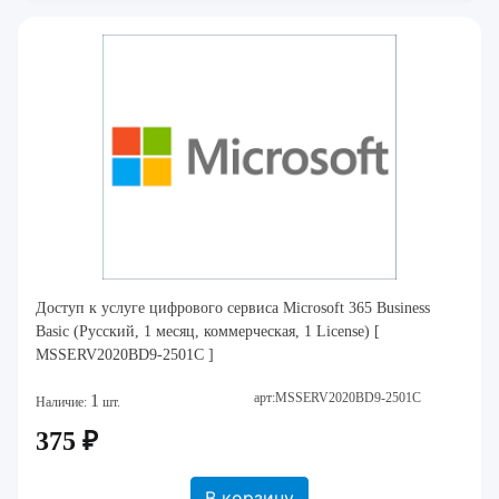
Доступ к услуге цифрового сервиса Microsoft 365 Business
Basic (Русский, 1 месяц, коммерческая, 1 License) [
MSSERV2020BD9-2501C ]
арт:MSSERV2020BD9-2501C
1
Наличие:
шт.
375 ₽
В корзину