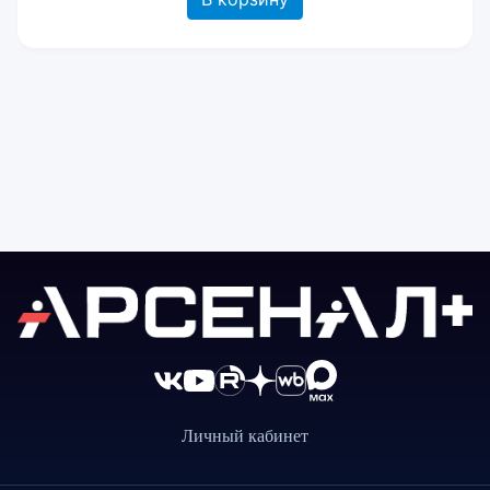
Личный кабинет