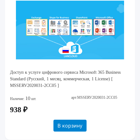
Доступ к услуге цифрового сервиса Microsoft 365 Business
Standard (Русский, 1 месяц, коммерческая, 1 License) [
MSSERV2020031-2CC05 ]
арт:MSSERV2020031-2CC05
10
Наличие:
шт.
938 ₽
В корзину