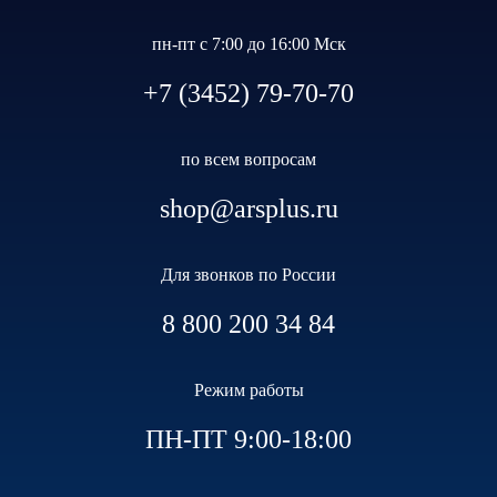
пн-пт с 7:00 до 16:00 Мск
+7 (3452) 79-70-70
по всем вопросам
shop@arsplus.ru
Для звонков по России
8 800 200 34 84
Режим работы
ПН-ПТ 9:00-18:00