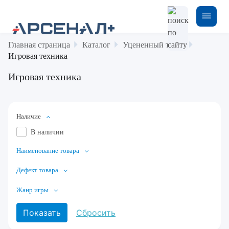
Главная страница
Каталог
Уцененный товар
Игровая техника
Игровая техника
Наличие
В наличии
Наименование товара
Дефект товара
Жанр игры