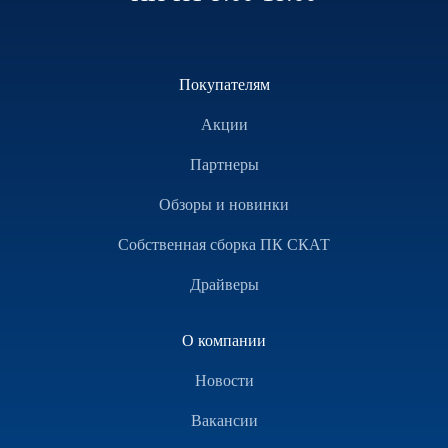
Покупателям
Акции
Партнеры
Обзоры и новинки
Собственная сборка ПК СКАТ
Драйверы
О компании
Новости
Вакансии