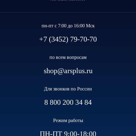
пн-пт с 7:00 до 16:00 Мск
+7 (3452) 79-70-70
по всем вопросам
shop@arsplus.ru
Для звонков по России
8 800 200 34 84
Режим работы
ПН-ПТ 9:00-18:00