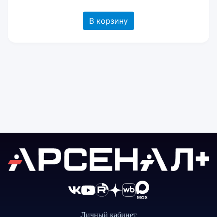
В корзину
Личный кабинет