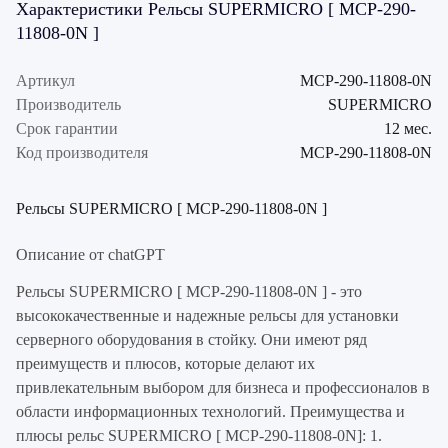
Характеристики Рельсы SUPERMICRO [ MCP-290-
11808-0N ]
Артикул
MCP-290-11808-0N
Производитель
SUPERMICRO
Срок гарантии
12 мес.
Код производителя
MCP-290-11808-0N
Рельсы SUPERMICRO [ MCP-290-11808-0N ]
Описание от chatGPT
Рельсы SUPERMICRO [ MCP-290-11808-0N ] - это
высококачественные и надежные рельсы для установки
серверного оборудования в стойку. Они имеют ряд
преимуществ и плюсов, которые делают их
привлекательным выбором для бизнеса и профессионалов в
области информационных технологий. Преимущества и
плюсы рельс SUPERMICRO [ MCP-290-11808-0N]: 1.