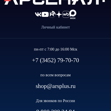
Личный кабинет
пн-пт с 7:00 до 16:00 Мск
+7 (3452) 79-70-70
по всем вопросам
shop@arsplus.ru
Для звонков по России