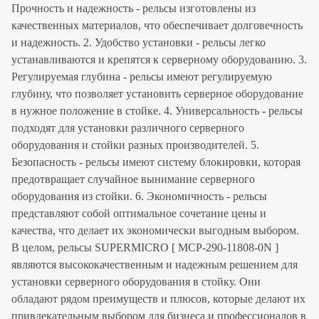
Прочность и надежность - рельсы изготовлены из
качественных материалов, что обеспечивает долговечность
и надежность. 2. Удобство установки - рельсы легко
устанавливаются и крепятся к серверному оборудованию. 3.
Регулируемая глубина - рельсы имеют регулируемую
глубину, что позволяет установить серверное оборудование
в нужное положение в стойке. 4. Универсальность - рельсы
подходят для установки различного серверного
оборудования и стойки разных производителей. 5.
Безопасность - рельсы имеют систему блокировки, которая
предотвращает случайное вынимание серверного
оборудования из стойки. 6. Экономичность - рельсы
представляют собой оптимальное сочетание цены и
качества, что делает их экономически выгодным выбором.
В целом, рельсы SUPERMICRO [ MCP-290-11808-0N ]
являются высококачественным и надежным решением для
установки серверного оборудования в стойку. Они
обладают рядом преимуществ и плюсов, которые делают их
привлекательным выбором для бизнеса и профессионалов в