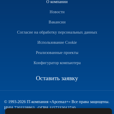
О компании
Новости
Вакансии
Согласие на обработку персональных данных
Использование Cookie
Реализованные проекты
Конфигуратор компьютера
Оставить заявку
© 1993-2026 IT-компания «Арсенал+» Все права защищены.
ИНН 7203338863 , ОГРН 1157232012740