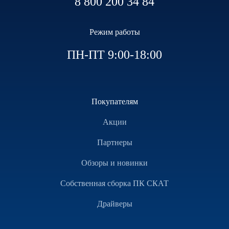
8 800 200 34 84
Режим работы
ПН-ПТ 9:00-18:00
Покупателям
Акции
Партнеры
Обзоры и новинки
Собственная сборка ПК СКАТ
Драйверы