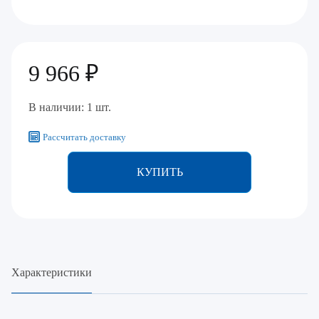
9 966 ₽
В наличии: 1 шт.
Рассчитать доставку
КУПИТЬ
Характеристики