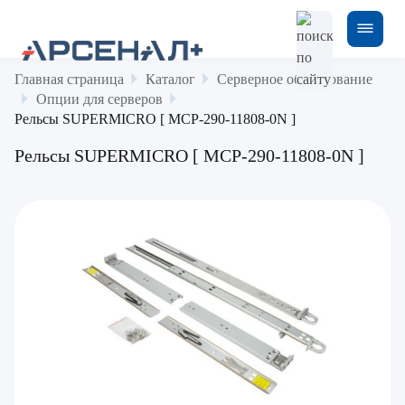
Главная страница
Каталог
Серверное оборудование
Опции для серверов
Рельсы SUPERMICRO [ MCP-290-11808-0N ]
Рельсы SUPERMICRO [ MCP-290-11808-0N ]