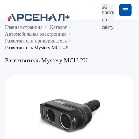
Главная страница
Каталог
Автомобильная электроника
Разветвители прикуривателя
Разветвитель Mystery MCU-2U
Разветвитель Mystery MCU-2U