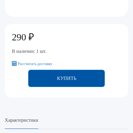
290 ₽
В наличии: 1 шт.
Рассчитать доставку
КУПИТЬ
Характеристики