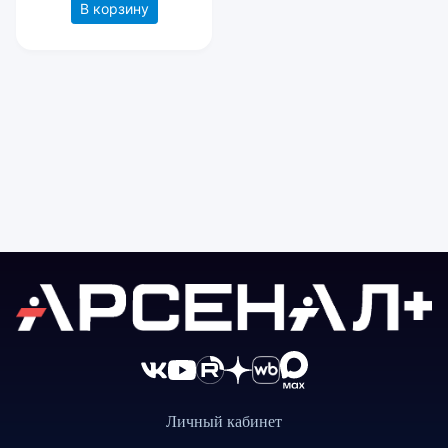
В корзину
Личный кабинет