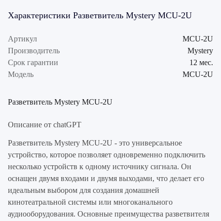
Характеристики Разветвитель Mystery MCU-2U
Артикул
MCU-2U
Производитель
Mystery
Срок гарантии
12 мес.
Модель
MCU-2U
Разветвитель Mystery MCU-2U
Описание от chatGPT
Разветвитель Mystery MCU-2U - это универсальное
устройство, которое позволяет одновременно подключить
несколько устройств к одному источнику сигнала. Он
оснащен двумя входами и двумя выходами, что делает его
идеальным выбором для создания домашней
кинотеатральной системы или многоканального
аудиооборудования. Основные преимущества разветвителя