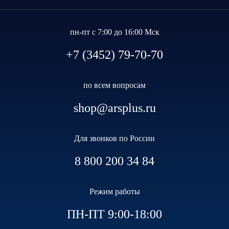
пн-пт с 7:00 до 16:00 Мск
+7 (3452) 79-70-70
по всем вопросам
shop@arsplus.ru
Для звонков по России
8 800 200 34 84
Режим работы
ПН-ПТ 9:00-18:00