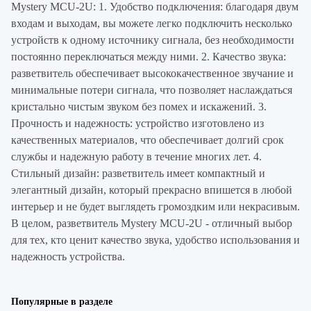
Mystery MCU-2U: 1. Удобство подключения: благодаря двум
входам и выходам, вы можете легко подключить несколько
устройств к одному источнику сигнала, без необходимости
постоянно переключаться между ними. 2. Качество звука:
разветвитель обеспечивает высококачественное звучание и
минимальные потери сигнала, что позволяет наслаждаться
кристально чистым звуком без помех и искажений. 3.
Прочность и надежность: устройство изготовлено из
качественных материалов, что обеспечивает долгий срок
службы и надежную работу в течение многих лет. 4.
Стильный дизайн: разветвитель имеет компактный и
элегантный дизайн, который прекрасно впишется в любой
интерьер и не будет выглядеть громоздким или некрасивым.
В целом, разветвитель Mystery MCU-2U - отличный выбор
для тех, кто ценит качество звука, удобство использования и
надежность устройства.
Популярные в разделе