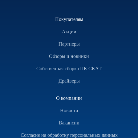
Покупателям
Акции
Партнеры
Обзоры и новинки
Собственная сборка ПК СКАТ
Драйверы
О компании
Новости
Вакансии
Согласие на обработку персональных данных