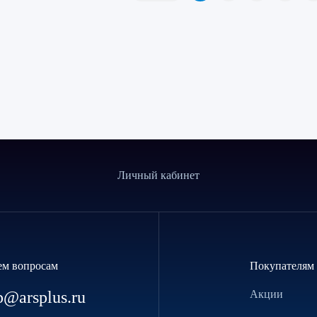
Личный кабинет
ем вопросам
Покупателям
p@arsplus.ru
Акции