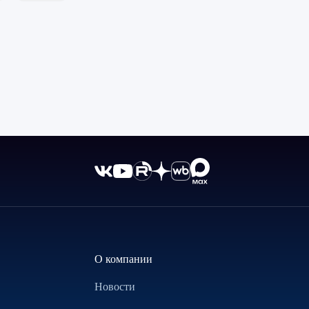
О компании
Новости