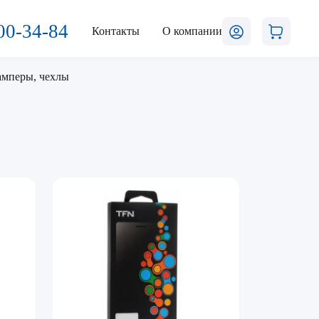
00-34-84
Контакты
О компании
амперы, чехлы