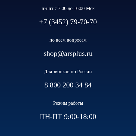
пн-пт с 7:00 до 16:00 Мск
+7 (3452) 79-70-70
по всем вопросам
shop@arsplus.ru
Для звонков по России
8 800 200 34 84
Режим работы
ПН-ПТ 9:00-18:00