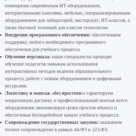
помещения современным ИТ-оборудованием,
интерактивными панелями, мебелью, специализированным
оборудованием для лабораторий, мастерских, ИТ-классов, а
также бытовой техникой для классов технологии.
Внедрение программного обеспечения:
обеспечиваем
поддержку любого необходимого программного
обеспечения для учебного процесса.
Обучение персонала:
наши специалисты проводят
обучение педагогов навыкам использования
интерактивных методов ведения образовательного
процесса, работе с новым оборудованием и цифровыми
ресурсами.
Логистику и монтаж «без простоев»:
гарантируем
оперативную доставку и профессиональный монтаж всего
оборудования, минимизируя сроки простоя объекта и
обеспечивая бесперебойное начало учебного процесса.
Сопровождение государственных закупок:
оказываем
полное сопровождение в рамках 44-ФЗ и 223-ФЗ.