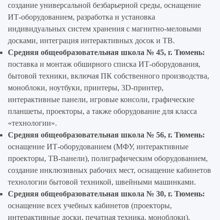
создание универсальной безбарьерной среды, оснащение
ИТ-оборудованием, разработка и установка
индивидуальных систем хранения с магнитно-меловыми
досками, интеграция интерактивных досок и ТВ.
Средняя общеобразовательная школа № 45, г. Тюмень:
поставка и монтаж обширного списка ИТ-оборудования,
бытовой техники, включая ПК собственного производства,
моноблоки, ноутбуки, принтеры, 3D-принтер,
интерактивные панели, игровые консоли, графические
планшеты, проекторы, а также оборудование для класса
«технологии».
Средняя общеобразовательная школа № 56, г. Тюмень:
оснащение ИТ-оборудованием (МФУ, интерактивные
проекторы, ТВ-панели), полиграфическим оборудованием,
создание инклюзивных рабочих мест, оснащение кабинетов
технологии бытовой техникой, швейными машинками.
Средняя общеобразовательная школа № 30, г. Тюмень:
оснащение всех учебных кабинетов (проекторы,
интерактивные доски, печатная техника, моноблоки),