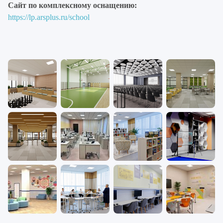
Сайт по комплексному оснащению:
https://lp.arsplus.ru/school