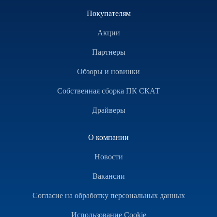
Покупателям
Акции
Партнеры
Обзоры и новинки
Собственная сборка ПК СКАТ
Драйверы
О компании
Новости
Вакансии
Согласие на обработку персональных данных
Использование Cookie