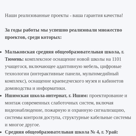
Наши реализованные проекты - ваша гарантия качества!
За годы работы мы успешно реализовали множество
проектов, среди которых:
Мальковская средняя общеобразовательная школа, г.
Тюмень:
комплексное оснащение новой школы на 1101
учащегося, включающее адаптивную мебель, цифровые
технологии (интерактивные панели, мультимедийный
комплекс), оснащение краеведческого музея и кабинетов
домоводства и информатики.
Ишимская школа-интернат, г. Ишим:
проектирование и
монтаж современных слаботочных систем, включая
видеонаблюдение, пожарную и охранную сигнализацию,
системы контроля доступа, структурные кабельные системы
и многое другое.
Средняя общеобразовательная школа № 4, г. Урай: