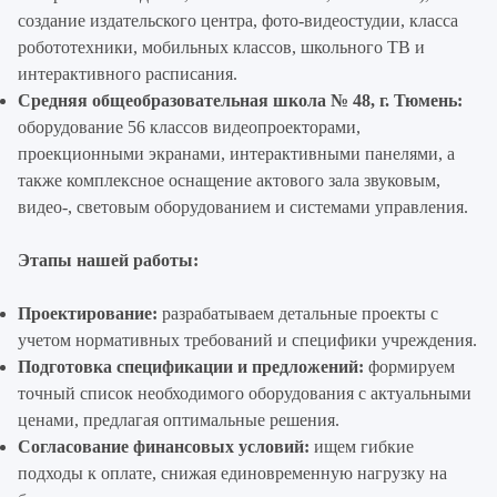
создание издательского центра, фото-видеостудии, класса
робототехники, мобильных классов, школьного ТВ и
интерактивного расписания.
Средняя общеобразовательная школа № 48, г. Тюмень:
оборудование 56 классов видеопроекторами,
проекционными экранами, интерактивными панелями, а
также комплексное оснащение актового зала звуковым,
видео-, световым оборудованием и системами управления.
Этапы нашей работы:
Проектирование:
разрабатываем детальные проекты с
учетом нормативных требований и специфики учреждения.
Подготовка спецификации и предложений:
формируем
точный список необходимого оборудования с актуальными
ценами, предлагая оптимальные решения.
Согласование финансовых условий:
ищем гибкие
подходы к оплате, снижая единовременную нагрузку на