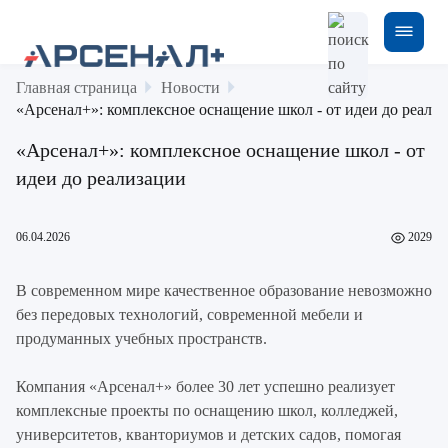
Главная страница
Новости
«Арсенал+»: комплексное оснащение школ - от идеи до реали
«Арсенал+»: комплексное оснащение школ - от
идеи до реализации
06.04.2026
2029
В современном мире качественное образование невозможно
без передовых технологий, современной мебели и
продуманных учебных пространств.
Компания «Арсенал+» более 30 лет успешно реализует
комплексные проекты по оснащению школ, колледжей,
университетов, кванториумов и детских садов, помогая