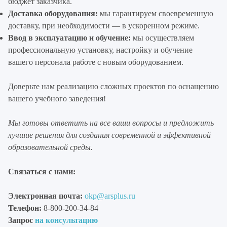
бюджет заказчика.
Доставка оборудования:
мы гарантируем своевременную
доставку, при необходимости — в ускоренном режиме.
Ввод в эксплуатацию и обучение:
мы осуществляем
профессиональную установку, настройку и обучение
вашего персонала работе с новым оборудованием.
Доверьте нам реализацию сложных проектов по оснащению
вашего учебного заведения!
Мы готовы ответить на все ваши вопросы и предложить
лучшие решения для создания современной и эффективной
образовательной среды.
Связаться с нами:
Электронная почта:
okp@arsplus.ru
Телефон:
8-800-200-34-84
Запрос
на консультацию