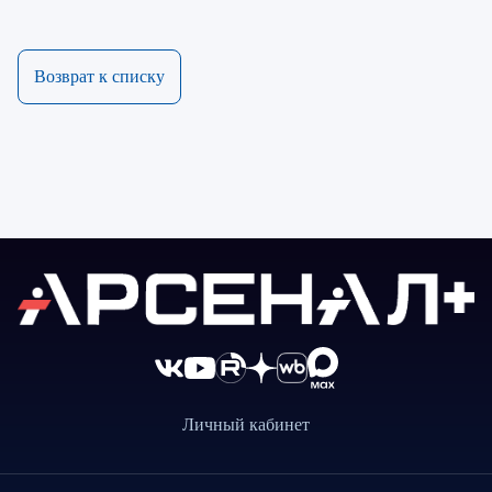
Возврат к списку
Личный кабинет