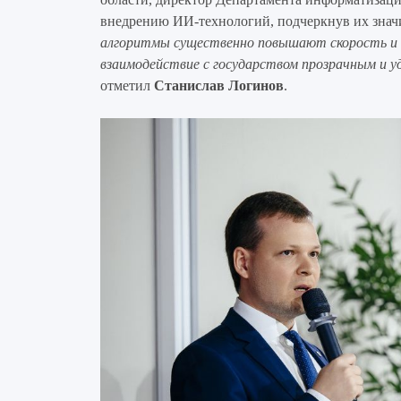
внедрению ИИ-технологий, подчеркнув их знач
алгоритмы существенно повышают скорость и ка
взаимодействие с государством прозрачным и 
отметил
Станислав Логинов
.