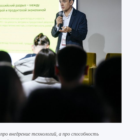
про внедрение технологий, а про способность