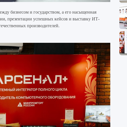
ежду бизнесом и государством, а его насыщенная
ии, презентации успешных кейсов и выставку ИТ-
течественных производителей.