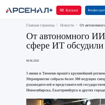
Каталог
Конфигурат
Главная страница
Новости
От автономного
От автономного ИИ 
сфере ИТ обсудили
08.06.2026
5 июня в Тюмени прошёл крупнейший регион
Мероприятие собрало более 300 ведущих спец
руководителей и представителей государстве
Новосибирска, Екатеринбурга и других городо