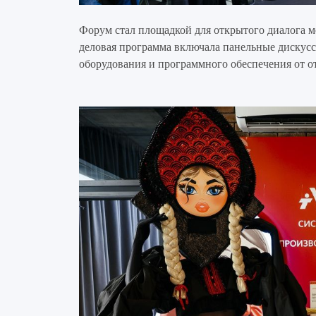
Форум стал площадкой для открытого диалога м
деловая программа включала панельные дискусс
оборудования и программного обеспечения от о