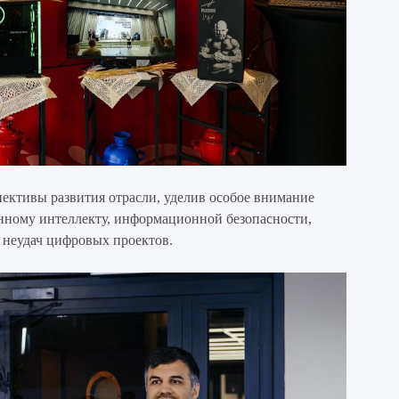
ективы развития отрасли, уделив особое внимание
енному интеллекту, информационной безопасности,
 неудач цифровых проектов.