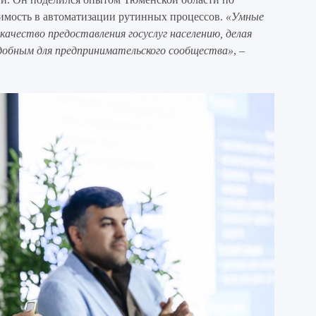
имость в автоматизации рутинных процессов.
«Умные
чество предоставления госуслуг населению, делая
удобным для предпринимательского сообщества»
, –