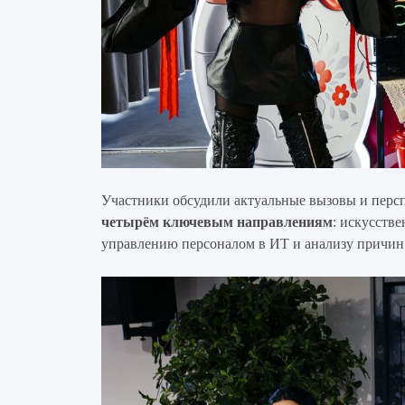
Участники обсудили актуальные вызовы и персп
четырём ключевым направлениям
: искусств
управлению персоналом в ИТ и анализу причин