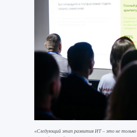
«Следующий этап развития ИТ – это не только 