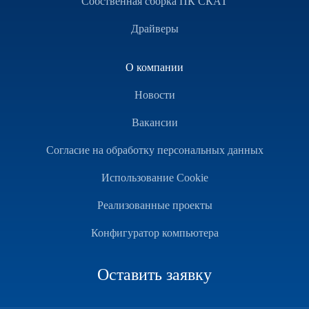
Собственная сборка ПК СКАТ
Драйверы
О компании
Новости
Вакансии
Согласие на обработку персональных данных
Использование Cookie
Реализованные проекты
Конфигуратор компьютера
Оставить заявку