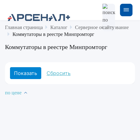
Главная страница
Каталог
Серверное оборудование
Коммутаторы в реестре Минпромторг
Коммутаторы в реестре Минпромторг
по цене