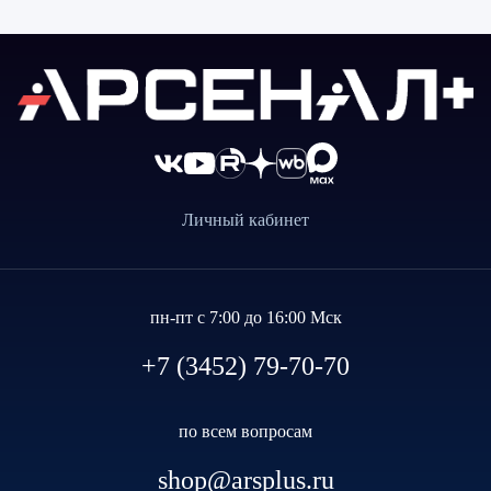
Личный кабинет
пн-пт с 7:00 до 16:00 Мск
+7 (3452) 79-70-70
по всем вопросам
shop@arsplus.ru