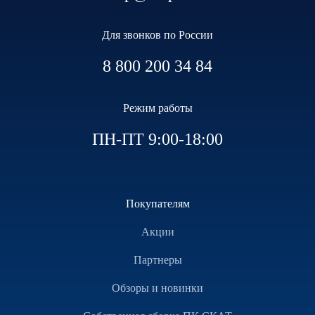
Для звонков по России
8 800 200 34 84
Режим работы
ПН-ПТ 9:00-18:00
Покупателям
Акции
Партнеры
Обзоры и новинки