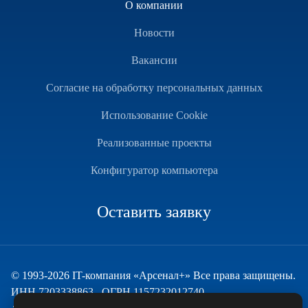
О компании
Новости
Вакансии
Согласие на обработку персональных данных
Использование Cookie
Реализованные проекты
Конфигуратор компьютера
Оставить заявку
© 1993-2026 IT-компания «Арсенал+» Все права защищены.
ИНН 7203338863 , ОГРН 1157232012740