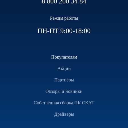
8 800 200 34 84
Режим работы
ПН-ПТ 9:00-18:00
Покупателям
Акции
Партнеры
Обзоры и новинки
Собственная сборка ПК СКАТ
Драйверы