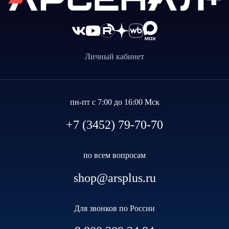
Личный кабинет
пн-пт с 7:00 до 16:00 Мск
+7 (3452) 79-70-70
по всем вопросам
shop@arsplus.ru
Для звонков по России