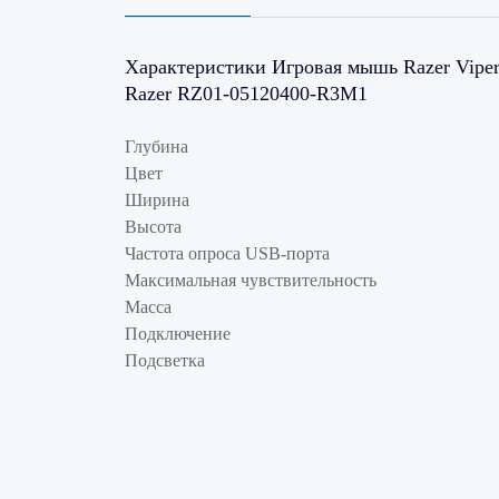
Характеристики Игровая мышь Razer Viper V
Razer RZ01-05120400-R3M1
Глубина
Цвет
Ширина
Высота
Частота опроса USB-порта
Максимальная чувствительность
Масса
Подключение
Подсветка