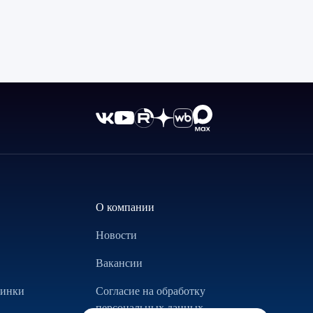
О компании
Новости
Вакансии
винки
Согласие на обработку
персональных данных