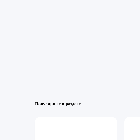
Популярные в разделе