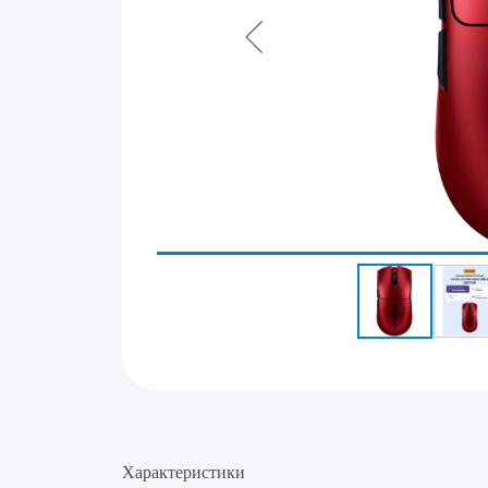
Характеристики