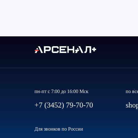
пн-пт с 7:00 до 16:00 Мск
по вс
+7 (3452) 79-70-70
sho
Для звонков по России