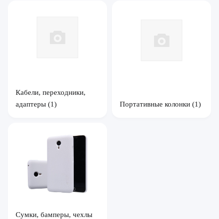
Кабели, переходники,
адаптеры
(1)
Портативные колонки
(1)
Сумки, бамперы, чехлы