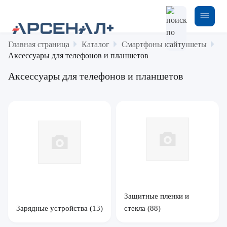
Главная страница
Каталог
Смартфоны и планшеты
Аксессуары для телефонов и планшетов
Аксессуары для телефонов и планшетов
Защитные пленки и
Зарядные устройства
(13)
стекла
(88)