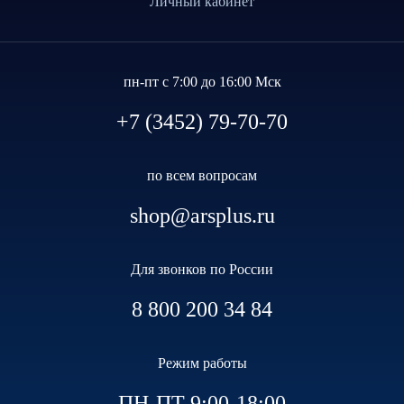
Личный кабинет
пн-пт с 7:00 до 16:00 Мск
+7 (3452) 79-70-70
по всем вопросам
shop@arsplus.ru
Для звонков по России
8 800 200 34 84
Режим работы
ПН-ПТ 9:00-18:00