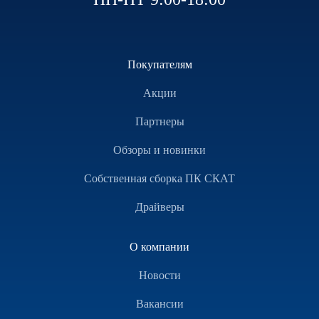
Покупателям
Акции
Партнеры
Обзоры и новинки
Собственная сборка ПК СКАТ
Драйверы
О компании
Новости
Вакансии